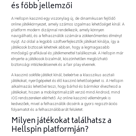
és főbb jellemzői
A Hellspin kaszinó egy viszonylag új, de dinamikusan fejlődő
online játékkörnyezet, amely számos izgalmas lehetőséget kínál. A
platform modern dizájnnal rendelkezik, amely könnyen
navigálható, és a felhasználók számára zökkenőmentes élményt
nyújt. Az oldal a legjobb szoftverfejlesztők játékait kínálja, így a
játékosok biztosak lehetnek abban, hogy a legmagasabb
minőségű grafikával és játékmenettel találkoznak. A Hellspin már
elnyerte a játékosok bizalmát, köszönhetően megbízható
biztonsági intézkedéseinek és a fair play elveinek.
A kaszinó sokféle játékot kínál, beleértve a klasszikus asztali
játékokat, nyerőgépeket és élő kaszinó lehetőségeket is. A Hellspin
alkalmazás lehetővé teszi, hogy bárhol és bármikor élvezhesd a
játékokat, hiszen a mobiloptimalizált verzió mind Android, mind
iOS rendszereken elérhető. Az online kaszinó vélemények is
kedvezőek, mivel a felhasználók dicsérik a gyors regisztrációs
folyamatot és a felhasználóbarát felületet.
Milyen játékokat találhatsz a
Hellspin platformján?