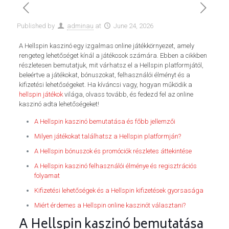
Published by
adminau
at
June 24, 2026
A Hellspin kaszinó egy izgalmas online játékkörnyezet, amely
rengeteg lehetőséget kínál a játékosok számára. Ebben a cikkben
részletesen bemutatjuk, mit várhatsz el a Hellspin platformjától,
beleértve a játékokat, bónuszokat, felhasználói élményt és a
kifizetési lehetőségeket. Ha kíváncsi vagy, hogyan működik a
hellspin játékok
világa, olvass tovább, és fedezd fel az online
kaszinó adta lehetőségeket!
A Hellspin kaszinó bemutatása és főbb jellemzői
Milyen játékokat találhatsz a Hellspin platformján?
A Hellspin bónuszok és promóciók részletes áttekintése
A Hellspin kaszinó felhasználói élménye és regisztrációs
folyamat
Kifizetési lehetőségek és a Hellspin kifizetések gyorsasága
Miért érdemes a Hellspin online kaszinót választani?
A Hellspin kaszinó bemutatása