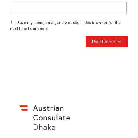
Save my name, email, and website in this browser for the
next time I comment.