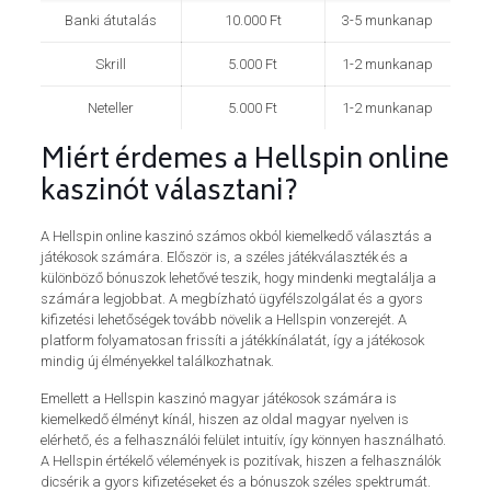
Banki átutalás
10.000 Ft
3-5 munkanap
Skrill
5.000 Ft
1-2 munkanap
Neteller
5.000 Ft
1-2 munkanap
Miért érdemes a Hellspin online
kaszinót választani?
A Hellspin online kaszinó számos okból kiemelkedő választás a
játékosok számára. Először is, a széles játékválaszték és a
különböző bónuszok lehetővé teszik, hogy mindenki megtalálja a
számára legjobbat. A megbízható ügyfélszolgálat és a gyors
kifizetési lehetőségek tovább növelik a Hellspin vonzerejét. A
platform folyamatosan frissíti a játékkínálatát, így a játékosok
mindig új élményekkel találkozhatnak.
Emellett a Hellspin kaszinó magyar játékosok számára is
kiemelkedő élményt kínál, hiszen az oldal magyar nyelven is
elérhető, és a felhasználói felület intuitív, így könnyen használható.
A Hellspin értékelő vélemények is pozitívak, hiszen a felhasználók
dicsérik a gyors kifizetéseket és a bónuszok széles spektrumát.