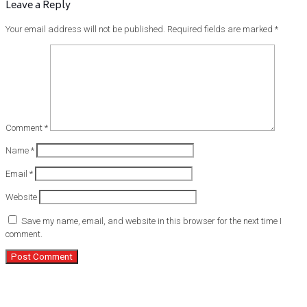
Leave a Reply
Your email address will not be published.
Required fields are marked
*
Comment
*
Name
*
Email
*
Website
Save my name, email, and website in this browser for the next time I
comment.