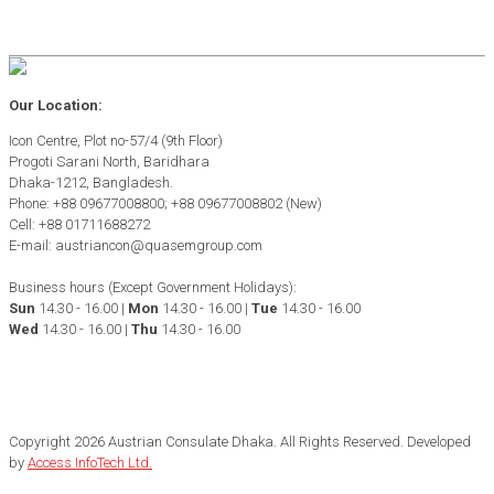
Our Location:
Icon Centre, Plot no-57/4 (9th Floor)
Progoti Sarani North, Baridhara
Dhaka-1212, Bangladesh.
Phone: +88 09677008800; +88 09677008802 (New)
Cell: +88 01711688272
E-mail: austriancon@quasemgroup.com
Business hours (Except Government Holidays):
Sun
14.30 - 16.00 |
Mon
14.30 - 16.00 |
Tue
14.30 - 16.00
Wed
14.30 - 16.00 |
Thu
14.30 - 16.00
Copyright 2026 Austrian Consulate Dhaka. All Rights Reserved. Developed
by
Access InfoTech Ltd.