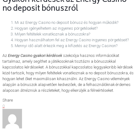
Gyakori kérdések az Energy Casino
no deposit bónuszról
Mi az Energy Casino no deposit bónusz és hogyan működik?
Hogyan igényelhetem az ingyenes pörgetéseket?
Milyen feltételek vonatkoznak a bónuszokra?
Hogyan használhatom fel az Energy Casino ingyenes pörgetéseit?
Mennyi idő alatt érkezik meg a kifizetés az Energy Casinon?
Az
Energy Casino gyakori kérdések
szekciója hasznos információkat
tartalmaz, amely segíthet a játékosoknak tisztázni a bónuszokkal
kapcsolatos kérdéseiket. A bónuszokkal kapcsolatos leggyakoribb kérdések
közé tartozik, hogy milyen feltételek vonatkoznak a no deposit bónuszokra, és
hogyan lehet őket maximálisan kihasználni. Az Energy Casino vélemények
alapján a bónuszok alapvetően kedvezőek, de a felhasználóknak érdemes
alaposan átnézniük a részleteket, hogy elkerüljék a félreértéseket.
Share
0