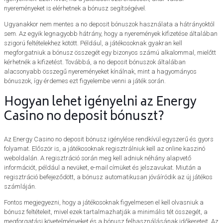
nyereményeket is elérhetnek a bónusz segítségével.
Ugyanakkor nem mentes a no deposit bónuszok használata a hátrányoktól
sem. Az egyik legnagyobb hátrány, hogy a nyeremények kifizetése általában
szigorú feltételekhez kötött. Például, a játékosoknak gyakran kell
megforgatniuk a bónusz összegét egy bizonyos számú alkalommal, mielőtt
kérhetnék a kifizetést. Továbbá, a no deposit bónuszok általában
alacsonyabb összegű nyereményeket kínálnak, mint a hagyományos
bónuszok, így érdemes ezt figyelembe venni a játék során.
Hogyan lehet igényelni az Energy
Casino no deposit bónuszt?
Az Energy Casino no deposit bónusz igénylése rendkívül egyszerű és gyors
folyamat. Először is, a játékosoknak regisztrálniuk kell az online kaszinó
weboldalán. A regisztráció során meg kell adniuk néhány alapvető
információt, például a nevüket, e-mail címüket és jelszavukat. Miután a
regisztráció befejeződött, a bónusz automatikusan jóváíródik az új játékos
számláján.
Fontos megjegyezni, hogy a játékosoknak figyelmesen el kell olvasniuk a
bónusz feltételeit, mivel ezek tartalmazhatják a minimális tét összegét, a
megforgatási követelményeket és a bónusz felhasználásának időkereteit. Az