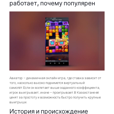
работает, почему популярен
Авиатор – динамичная онлайн‑игра, где ставка зависит от
того, насколько высоко поднимется виртуальный
самолёт.Если он взлетает выше заданного коэффициента,
игрок выигрывает; иначе – проигрывает.В Казахстане её
ценят за простоту и возможность быстро получить крупные
выигрыши.
История и происхождение