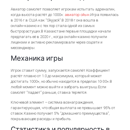
Авиатор самолет позволяет игрокам испытать адреналин,
когда высота растёт до 1000×:
авиатор ойын
.Игра появилась
в 2016 г.в США как “Skyjack”.В 2018 г.она вошла в
онлайн‑казино и с тех пор стала одной из самых
быстрорастущих.В Казахстане первые площадки начали
предлагать её в 2020 г., когда онлайн‑казино получили
лицензии и активно рекламировали через соцсети и
мессенджеры.
Механика игры
Игрок ставит сумму, запускается самолёт.Коэффициент
растёт плавно от 1.0 до максимума, который может
достигать 1000×, но обычно находится в пределах 10-30×.В
любой момент можно выйти и забрать выигрыш.Если
самолёт “падает” раньше, ставка теряется.
Ключевой элемент – система вознаграждения,
гарантирующая, что общая выплата не превышает 95% от
ставок.Казино получает 5% “домашнего преимущества”,
покрывающее расходы и прибыль.