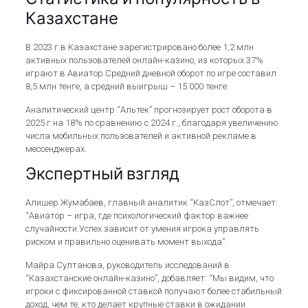
Статистика и популярность в
Казахстане
В 2023 г.в Казахстане зарегистрировано более 1,2 млн
активных пользователей онлайн‑казино, из которых 37%
играют в Авиатор.Средний дневной оборот по игре составил
8,5 млн тенге, а средний выигрыш – 15 000 тенге.
Аналитический центр “Альтек” прогнозирует рост оборота в
2025 г.на 18% по сравнению с 2024 г., благодаря увеличению
числа мобильных пользователей и активной рекламе в
мессенджерах.
Экспертный взгляд
Алишер Жумабаев, главный аналитик “КазСлот”, отмечает:
“Авиатор – игра, где психологический фактор важнее
случайности.Успех зависит от умения игрока управлять
риском и правильно оценивать момент выхода”.
Майра Султанова, руководитель исследований в
“Казахстанские онлайн‑казино”, добавляет: “Мы видим, что
игроки с фиксированной ставкой получают более стабильный
доход, чем те, кто делает крупные ставки в ожидании