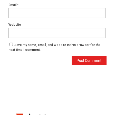
Email
*
Website
Save my name, email, and website in this browser for the
next time I comment.