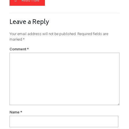
Read more
Leave a Reply
Your email address will not be published.
Required fields are
marked
*
Comment
*
Name
*