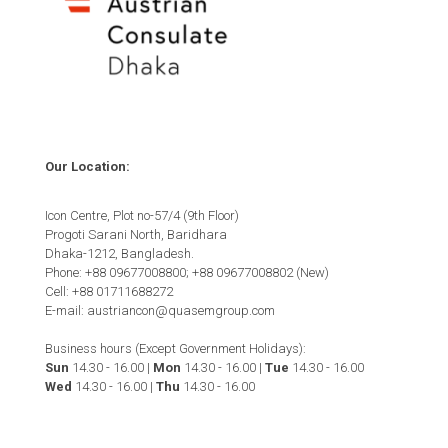
Our Location:
Icon Centre, Plot no-57/4 (9th Floor)
Progoti Sarani North, Baridhara
Dhaka-1212, Bangladesh.
Phone: +88 09677008800; +88 09677008802 (New)
Cell: +88 01711688272
E-mail: austriancon@quasemgroup.com
Business hours (Except Government Holidays):
Sun
14.30 - 16.00 |
Mon
14.30 - 16.00 |
Tue
14.30 - 16.00
Wed
14.30 - 16.00 |
Thu
14.30 - 16.00