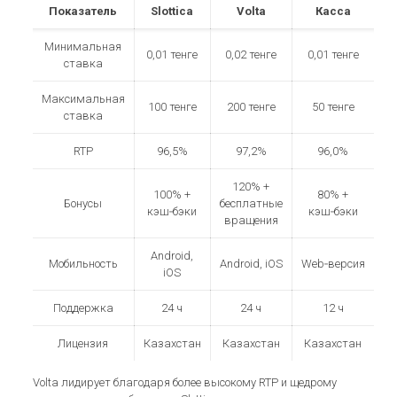
Показатель
Slottica
Volta
Касса
Минимальная
0,01 тенге
0,02 тенге
0,01 тенге
ставка
Максимальная
100 тенге
200 тенге
50 тенге
ставка
RTP
96,5%
97,2%
96,0%
120% +
100% +
80% +
Бонусы
бесплатные
кэш‑бэки
кэш‑бэки
вращения
Android,
Мобильность
Android, iOS
Web‑версия
iOS
Поддержка
24 ч
24 ч
12 ч
Лицензия
Казахстан
Казахстан
Казахстан
Volta лидирует благодаря более высокому RTP и щедрому