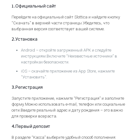
1.Официальный сайт
Перейдите на официальный сайт Slottica и найдите кнопку
“Скачать” в верхней части страницы.Убедитесь, что
выбранная версия соответствует вашей системе.
2.Установка
Android – откройте загруженный APK и следуйте
инструкциям.Включите “Неизвестные источники” в
настройках безопасности.
iOS – скачайте приложение из App Store, нажмите
“Установить”.
3.Регистрация
Запустите приложение, нажмите “Регистрация” и заполните
форму.Можно использовать e‑mail, телефон или социальные
сети.Введите реальный адрес и дату рождения – это важно
для проверки возраста.
4.Первый депозит
В разделе “Касса” выберите удобный способ пополнения: