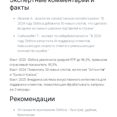
Экспертные комментарии и
факты
Иванов А.- аналитик казахстанских онлайн‑казино: “В
2024 году Slottica добавила 50 новых слотов, что сделало
её одним из самых широких портфелей в стране.”
Саймамбет Т.- эксперт по кибербезопасности: “В 2025
году Slottica запустила AI‑поддержку клиентов,
повышающую скорость ответа и уменьшающую
количество ошибок.”
Факт 2023: Slottica увеличила средний RTP до 96,5%, превысив
отраслевой показатель 95,5%.
Факт 2024: Появились 50 новых слотов, включая “Алтын Көк”
и “Қызыл Қасық”.
Факт 2025: Внедрена система искусственного интеллекта для
поддержки клиентов, позволяющая обрабатывать запросы
за 2 секунды.
Рекомендации
Установите приложение Slottica – быстрее, удобнее,
безопаснее.