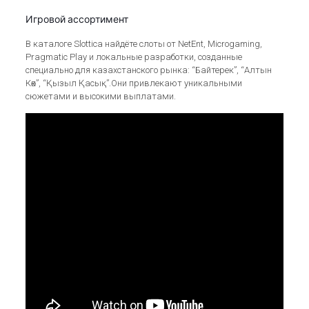
Игровой ассортимент
В каталоге Slottica найдёте слоты от NetEnt, Microgaming,
Pragmatic Play и локальные разработки, созданные
специально для казахстанского рынка: “Байтерек”, “Алтын
Көк”, “Қызыл Қасық”.Они привлекают уникальными
сюжетами и высокими выплатами.