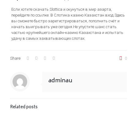
Если хотите скачать Slottica и окунуться в мир азарта,
перейдите по ссылке: В Слотика казино Казахстан вход.Здесь
вы сможете быстро зарегистрироваться, пополнить счёт и
начать выигрывать уже сегодня.Не упустите шанс стать
частью крупнейшего онлайн‑казино Казахстана и испытать
удачу в самых захватывающих слотах.
Share
0
adminau
Related posts