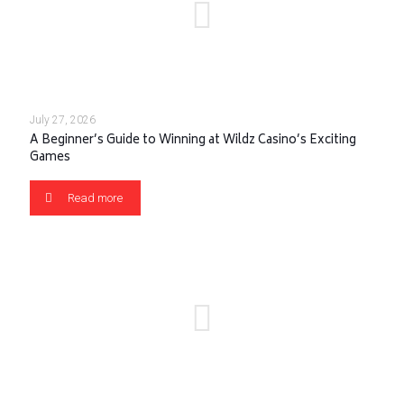
July 27, 2026
A Beginner’s Guide to Winning at Wildz Casino’s Exciting
Games
Read more