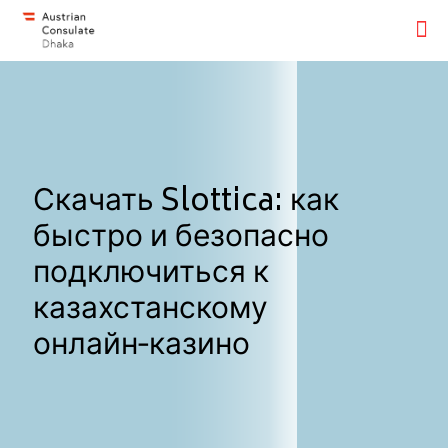
Скачать Slottica: как
быстро и безопасно
подключиться к
казахстанскому
онлайн‑казино