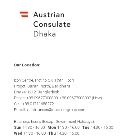
Our Location:
Icon Centre, Plot no-57/4 (9th Floor)
Progoti Sarani North, Baridhara
Dhaka-1212, Bangladesh.
Phone: +88 09677008800; +88 09677008802 (New)
Cell: +88 01711688272
E-mail: austriancon@quasemgroup.com
Business hours (Except Government Holidays):
Sun
14.30 - 16.00 |
Mon
14.30 - 16.00 |
Tue
14.30 - 16.00
Wed
14.30 - 16.00 |
Thu
14.30 - 16.00