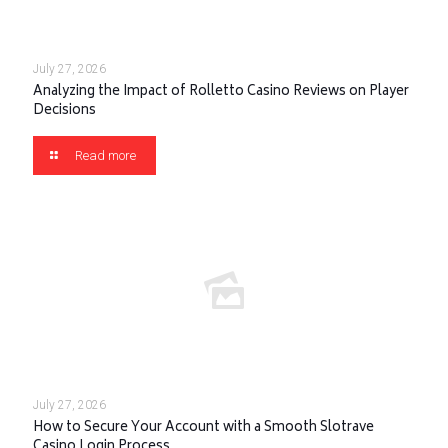
July 27, 2026
Analyzing the Impact of Rolletto Casino Reviews on Player
Decisions
Read more
July 27, 2026
How to Secure Your Account with a Smooth Slotrave
Casino Login Process