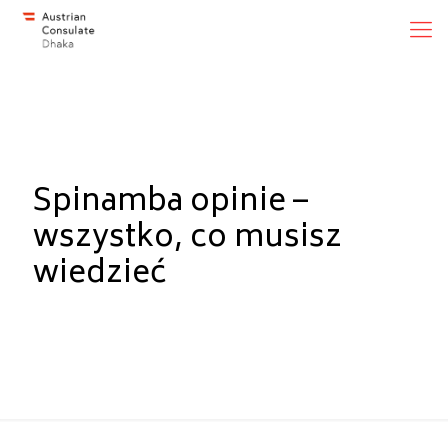
Spinamba opinie –
wszystko, co musisz
wiedzieć