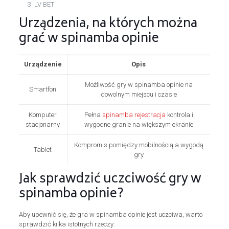
LV BET
Urządzenia, na których można
grać w spinamba opinie
Urządzenie
Opis
Możliwość gry w spinamba opinie na
Smartfon
dowolnym miejscu i czasie
Komputer
Pełna
spinamba rejestracja
kontrola i
stacjonarny
wygodne granie na większym ekranie
Kompromis pomiędzy mobilnością a wygodą
Tablet
gry
Jak sprawdzić uczciwość gry w
spinamba opinie?
Aby upewnić się, że gra w spinamba opinie jest uczciwa, warto
sprawdzić kilka istotnych rzeczy: