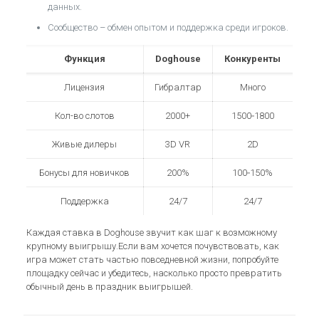
данных.
Сообщество – обмен опытом и поддержка среди игроков.
Функция
Doghouse
Конкуренты
Лицензия
Гибралтар
Много
Кол-во слотов
2000+
1500‑1800
Живые дилеры
3D VR
2D
Бонусы для новичков
200%
100‑150%
Поддержка
24/7
24/7
Каждая ставка в Doghouse звучит как шаг к возможному
крупному выигрышу.Если вам хочется почувствовать, как
игра может стать частью повседневной жизни, попробуйте
площадку сейчас и убедитесь, насколько просто превратить
обычный день в праздник выигрышей.