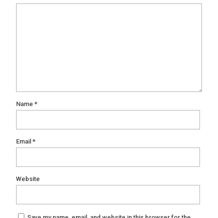
Name
*
Email
*
Website
Save my name, email, and website in this browser for the