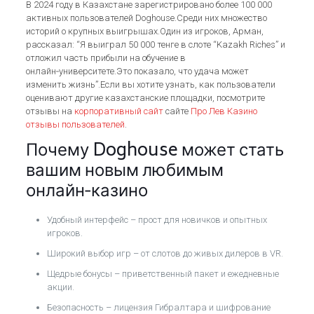
В 2024 году в Казахстане зарегистрировано более 100 000
активных пользователей Doghouse.Среди них множество
историй о крупных выигрышах.Один из игроков, Арман,
рассказал: “Я выиграл 50 000 тенге в слоте “Kazakh Riches” и
отложил часть прибыли на обучение в
онлайн‑университете.Это показало, что удача может
изменить жизнь”.Если вы хотите узнать, как пользователи
оценивают другие казахстанские площадки, посмотрите
отзывы на
корпоративный сайт
сайте
Про Лев Казино
отзывы пользователей
.
Почему Doghouse может стать
вашим новым любимым
онлайн‑казино
Удобный интерфейс – прост для новичков и опытных
игроков.
Широкий выбор игр – от слотов до живых дилеров в VR.
Щедрые бонусы – приветственный пакет и ежедневные
акции.
Безопасность – лицензия Гибралтара и шифрование