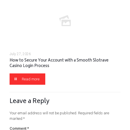
July 27, 2026
How to Secure Your Account with a Smooth Slotrave
Casino Login Process
Read more
Leave a Reply
Your email address will not be published.
Required fields are
marked
*
Comment
*