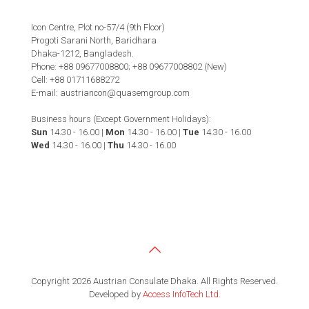
Icon Centre, Plot no-57/4 (9th Floor)
Progoti Sarani North, Baridhara
Dhaka-1212, Bangladesh.
Phone: +88 09677008800; +88 09677008802 (New)
Cell: +88 01711688272
E-mail: austriancon@quasemgroup.com
Business hours (Except Government Holidays):
Sun
14.30 - 16.00 |
Mon
14.30 - 16.00 |
Tue
14.30 - 16.00
Wed
14.30 - 16.00 |
Thu
14.30 - 16.00
Copyright 2026 Austrian Consulate Dhaka. All Rights Reserved.
Developed by
Access InfoTech Ltd.