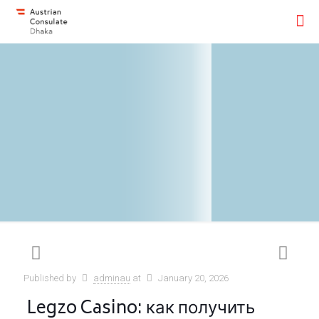
Published by
adminau
at
January 20, 2026
Legzo Casino: как получить