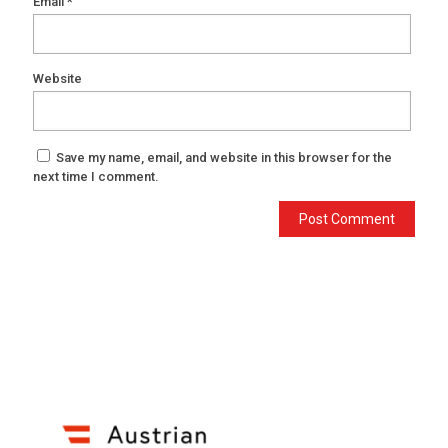
Email
*
Website
Save my name, email, and website in this browser for the
next time I comment.