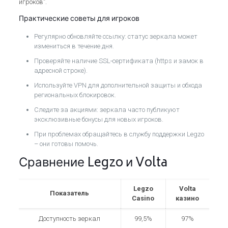
игроков”.
Практические советы для игроков
Регулярно обновляйте ссылку: статус зеркала может
измениться в течение дня.
Проверяйте наличие SSL‑сертификата (https и замок в
адресной строке).
Используйте VPN для дополнительной защиты и обхода
региональных блокировок.
Следите за акциями: зеркала часто публикуют
эксклюзивные бонусы для новых игроков.
При проблемах обращайтесь в службу поддержки Legzo
– они готовы помочь.
Сравнение Legzo и Volta
Legzo
Volta
Показатель
Casino
казино
Доступность зеркал
99,5%
97%