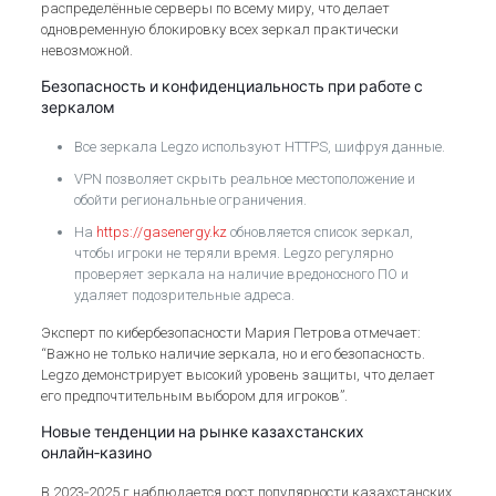
распределённые серверы по всему миру, что делает
одновременную блокировку всех зеркал практически
невозможной.
Безопасность и конфиденциальность при работе с
зеркалом
Все зеркала Legzo используют HTTPS, шифруя данные.
VPN позволяет скрыть реальное местоположение и
обойти региональные ограничения.
На
https://gasenergy.kz
обновляется список зеркал,
чтобы игроки не теряли время. Legzo регулярно
проверяет зеркала на наличие вредоносного ПО и
удаляет подозрительные адреса.
Эксперт по кибербезопасности Мария Петрова отмечает:
“Важно не только наличие зеркала, но и его безопасность.
Legzo демонстрирует высокий уровень защиты, что делает
его предпочтительным выбором для игроков”.
Новые тенденции на рынке казахстанских
онлайн‑казино
В 2023‑2025 г.наблюдается рост популярности казахстанских