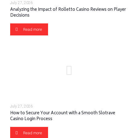
July 27, 2026
Analyzing the Impact of Rolletto Casino Reviews on Player
Decisions
Read more
July 27, 2026
How to Secure Your Account with a Smooth Slotrave
Casino Login Process
Read more