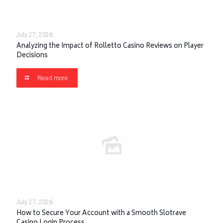
July 27, 2026
Analyzing the Impact of Rolletto Casino Reviews on Player
Decisions
Read more
July 27, 2026
How to Secure Your Account with a Smooth Slotrave