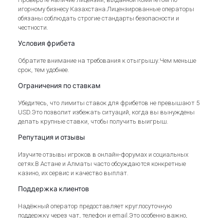
игорному бизнесу Казахстана.Лицензированные операторы
обязаны соблюдать строгие стандарты безопасности и
честности.
Условия фрибета
Обратите внимание на требования к отыгрышу.Чем меньше
срок, тем удобнее.
Ограничения по ставкам
Убедитесь, что лимиты ставок для фрибетов не превышают 5
USD.Это позволит избежать ситуаций, когда вы вынуждены
делать крупные ставки, чтобы получить выигрыш.
Репутация и отзывы
Изучите отзывы игроков в онлайн‑форумах и социальных
сетях.В Астане и Алматы часто обсуждаются конкретные
казино, их сервис и качество выплат.
Поддержка клиентов
Надёжный оператор предоставляет круглосуточную
поддержку через чат, телефон и email.Это особенно важно,