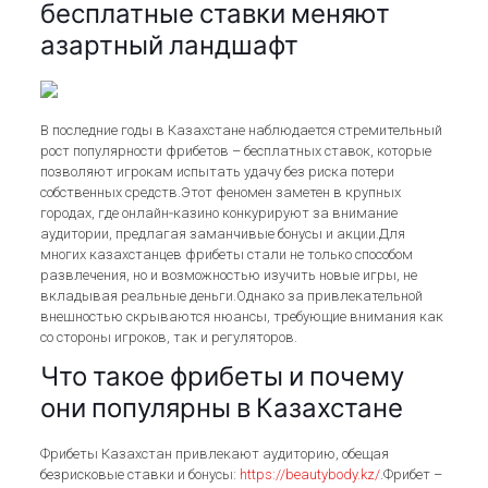
бесплатные ставки меняют
азартный ландшафт
В последние годы в Казахстане наблюдается стремительный
рост популярности фрибетов – бесплатных ставок, которые
позволяют игрокам испытать удачу без риска потери
собственных средств.Этот феномен заметен в крупных
городах, где онлайн‑казино конкурируют за внимание
аудитории, предлагая заманчивые бонусы и акции.Для
многих казахстанцев фрибеты стали не только способом
развлечения, но и возможностью изучить новые игры, не
вкладывая реальные деньги.Однако за привлекательной
внешностью скрываются нюансы, требующие внимания как
со стороны игроков, так и регуляторов.
Что такое фрибеты и почему
они популярны в Казахстане
Фрибеты Казахстан привлекают аудиторию, обещая
безрисковые ставки и бонусы:
https://beautybody.kz/
.Фрибет –