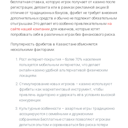
бесплатная ставка, которую игрок получает от казино после
регистрации, депозита или в рамках рекламной акции.В
отличие от традиционных бонусов, фрибет не требует внесения
дополнительных средств и обычно не подлежит обязательным
отыгрышам.Это делает его особенно привлекательным
на
сайте нашей компании
для новичков, которые хотят
попробовать себя в различных играх без финансового риска.
Популярность фрибетов в Казахстане объясняется
несколькими факторами:
Рост интернет‑покрытия – более 70% населения
пользуется мобильным интернетом, что делает
онлайн‑казино удобной альтернативой физическим
локациям.
Стимулирование новых игроков – казино используют
фрибеты как маркетинговый инструмент, чтобы
привлечь аудиторию и удержать её в условиях высокой
конкуренции.
Культурные особенности – азартные игры традиционно
ассоциируются с семейными и дружескими
собраниями.Бесплатные ставки позволяют игрокам
делиться опытом и соревноваться без риска потери