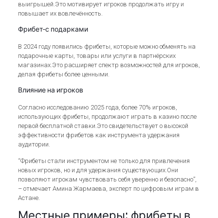
выигрышей.Это мотивирует игроков продолжать игру и
повышает их вовлечённость.
Фрибет‑с подарками
В 2024 году появились фрибеты, которые можно обменять на
подарочные карты, товары или услуги в партнёрских
магазинах.Это расширяет спектр возможностей для игроков,
делая фрибеты более ценными.
Влияние на игроков
Согласно исследованию 2025 года, более 70% игроков,
использующих фрибеты, продолжают играть в казино после
первой бесплатной ставки.Это свидетельствует о высокой
эффективности фрибетов как инструмента удержания
аудитории.
“Фрибеты стали инструментом не только для привлечения
новых игроков, но и для удержания существующих.Они
позволяют игрокам чувствовать себя уверенно и безопасно”,
– отмечает Амина Жармаева, эксперт по цифровым играм в
Астане.
Местные примеры: фрибеты в