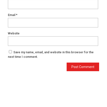
Email
*
Website
Save my name, email, and website in this browser for the
next time I comment.