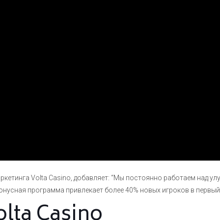
ркетинга Volta Casino, добавляет: “Мы постоянно работаем над 
бонусная программа привлекает более 40% новых игроков в первый
lta Casino