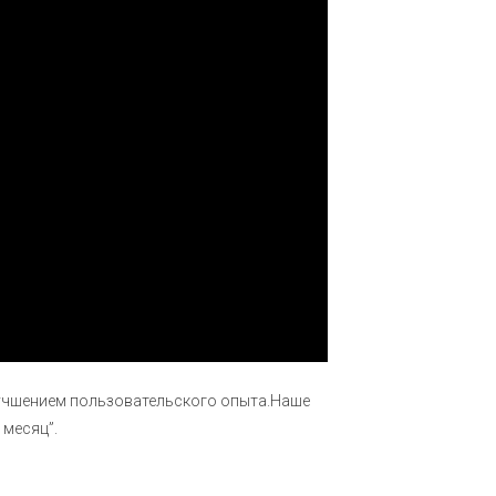
улучшением пользовательского опыта.Наше
 месяц”.