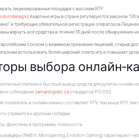
бирать лицензированные площадки с высоким RTP:
vodomdeneg.kz
.Азартные игры в стране регулируются законом “Об аз
зино” и требующие обязательной регистрации операторов.Лиценз
аны вернуть все средства в течение 30 дней после обнаружения н
 Европейским союзом о взаимном признании лицензий, открыв дос
игрокам использовать более широкий спектр игр и повышает уров
оры выбора онлайн‑к
зопасные платежи и быстрый вывод средств для рулетки онлайн на
рам и соблюдение
zamanlogistic.ca
стандартов PCI‑DSS.
дний показатель в онлайн‑казино составляет 97%.Чем выше RTP, те
кто стремится к крупным победам.
усы, фриспины и программы лояльности.
вайдеры (NetEnt, Microgaming, Evolution Gaming) гарантируют чес