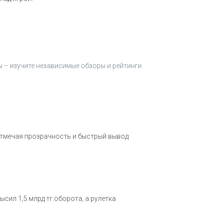
ы – изучите независимые обзоры и рейтинги.
отмечая прозрачность и быстрый вывод
ысил 1,5 млрд тг.оборота, а рулетка