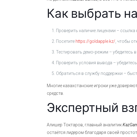
Как выбрать н
Проверить наличие лицензии – ссылка 
Посетите
https://goldapple.kz/
, чтобы от
Тестировать демо‑режим – убедитесь в
Проверить условия вывода – убедитесь
Обратиться в службу поддержки – быст
Многие казахстанские игроки уже доверяю
средств.
Экспертный вз
Алишер Токтаров, главный аналитик
KazGa
остаётся лидером благодаря своей простот