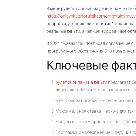
В мире рулетки онлайн на деньги важно вы
https://onlaynkazinoruletkasmomentalnymvy
поправки, уточняющие понятие “онлайн‑ка
реальные деньги, а нелицензированные обяз
В 2024 г.Казахстан подписал соглашение с
программного обеспечения.Это позволяет 
Ключевые факт
рулетка онлайн на деньги
предлагает бе
лицензии от Комитета по азартным иг
RTP (возврат игроку) – в рулетке сре
Максимальная ставка – важна для тех, 
Бонусы и акции – приветственные бон
Программное обеспечение – ведущие про