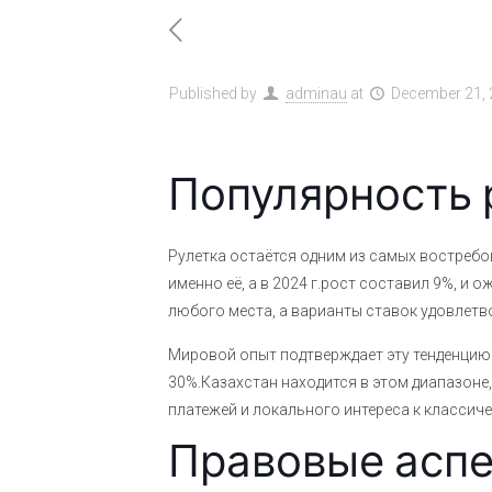
Published by
adminau
at
December 21,
Популярность 
Рулетка остаётся одним из самых востреб
именно её, а в 2024 г.рост составил 9%, и 
любого места, а варианты ставок удовлетв
Мировой опыт подтверждает эту тенденцию.
30%.Казахстан находится в этом диапазоне
платежей и локального интереса к классиче
Правовые аспе