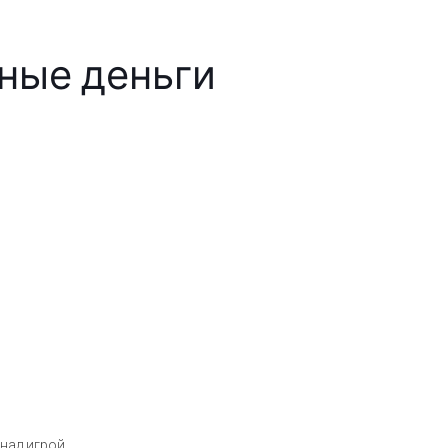
ные деньги
над игрой.