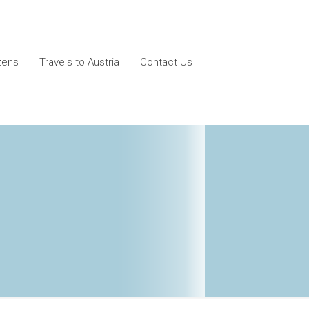
izens
Travels to Austria
Contact Us