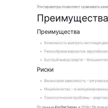
Эти параметры позволяют сравнивать кази
Преимущества 
Преимущества
Возможность выиграть настоящие день
Разнообразие вариантов: европейская, 
Быстрый вывод средств – большинство 
Риски
Финансовая зависимость – регулярные 
Мошенничество – в нелицензированны
Психологические проблемы – азарт мож
По данным
KazStat Games
, в 2024 г.3% поль