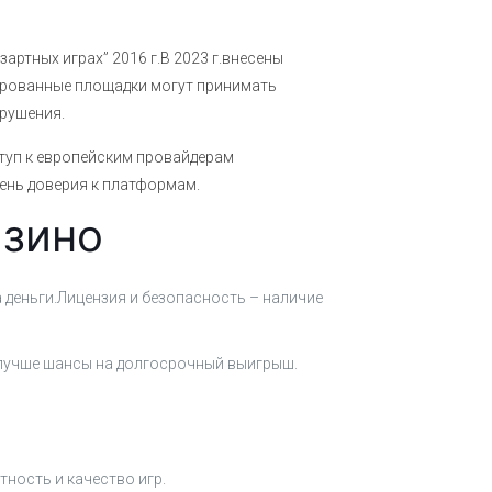
артных играх” 2016 г.В 2023 г.внесены
ированные площадки могут принимать
арушения.
туп к европейским провайдерам
ень доверия к платформам.
азино
 деньги.Лицензия и безопасность – наличие
м лучше шансы на долгосрочный выигрыш.
тность и качество игр.