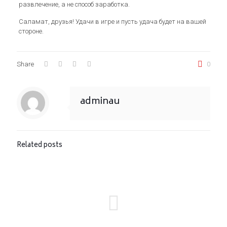
развлечение, а не способ заработка.
Саламат, друзья! Удачи в игре и пусть удача будет на вашей
стороне.
Share
0
adminau
Related posts