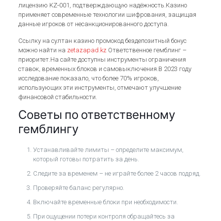
лицензию KZ‑001, подтверждающую надёжность.Казино
применяет современные технологии шифрования, защищая
данные игроков от несанкционированного доступа.
Ссылку на султан казино промокод бездепозитный бонус
можно найти на
zetazapad.kz
Ответственное гемблинг –
приоритет.На сайте доступны инструменты ограничения
ставок, временных блоков и самовыключения.В 2023 году
исследование показало, что более 70% игроков,
использующих эти инструменты, отмечают улучшение
финансовой стабильности.
Советы по ответственному
гемблингу
Устанавливайте лимиты – определите максимум,
который готовы потратить за день.
Следите за временем – не играйте более 2 часов подряд.
Проверяйте баланс регулярно.
Включайте временные блоки при необходимости.
При ощущении потери контроля обращайтесь за