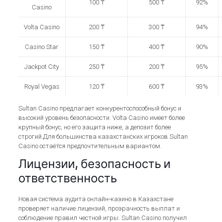
100 ₸
500 ₸
92%
Casino
Volta Casino
200 ₸
300 ₸
94%
Casino Star
150 ₸
400 ₸
90%
Jackpot City
250 ₸
200 ₸
95%
Royal Vegas
120 ₸
600 ₸
93%
Sultan Casino предлагает конкурентоспособный бонус и
высокий уровень безопасности. Volta Casino имеет более
крупный бонус, но его защита ниже, а депозит более
строгий.Для большинства казахстанских игроков Sultan
Casino остаётся предпочтительным вариантом.
Лицензии, безопасность и
ответственность
Новая система аудита онлайн‑казино в Казахстане
проверяет наличие лицензий, прозрачность выплат и
соблюдение правил честной игры. Sultan Casino получил