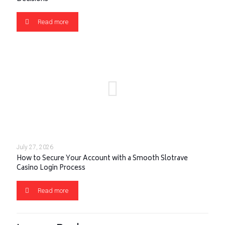
Read more
July 27, 2026
How to Secure Your Account with a Smooth Slotrave
Casino Login Process
Read more