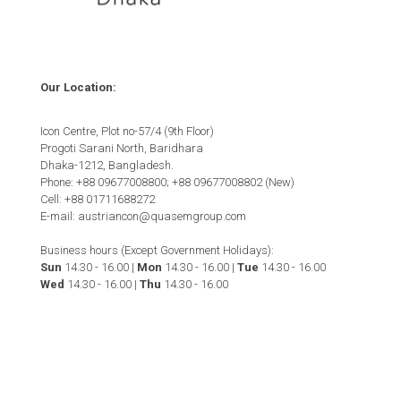
Our Location:
Icon Centre, Plot no-57/4 (9th Floor)
Progoti Sarani North, Baridhara
Dhaka-1212, Bangladesh.
Phone: +88 09677008800; +88 09677008802 (New)
Cell: +88 01711688272
E-mail: austriancon@quasemgroup.com
Business hours (Except Government Holidays):
Sun
14.30 - 16.00 |
Mon
14.30 - 16.00 |
Tue
14.30 - 16.00
Wed
14.30 - 16.00 |
Thu
14.30 - 16.00