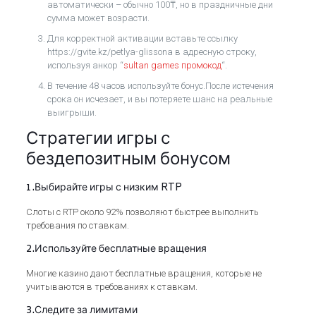
автоматически – обычно 100₸, но в праздничные дни
сумма может возрасти.
Для корректной активации вставьте ссылку
https://gvite.kz/petlya-glissona в адресную строку,
используя анкор “
sultan games промокод
“.
В течение 48 часов используйте бонус.После истечения
срока он исчезает, и вы потеряете шанс на реальные
выигрыши.
Стратегии игры с
бездепозитным бонусом
1.Выбирайте игры с низким RTP
Слоты с RTP около 92% позволяют быстрее выполнить
требования по ставкам.
2.Используйте бесплатные вращения
Многие казино дают бесплатные вращения, которые не
учитываются в требованиях к ставкам.
3.Следите за лимитами