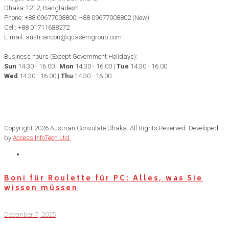
Dhaka-1212, Bangladesh.
Phone: +88 09677008800; +88 09677008802 (New)
Cell: +88 01711688272
E-mail: austriancon@quasemgroup.com
Business hours (Except Government Holidays):
Sun
14.30 - 16.00 |
Mon
14.30 - 16.00 |
Tue
14.30 - 16.00
Wed
14.30 - 16.00 |
Thu
14.30 - 16.00
Copyright 2026 Austrian Consulate Dhaka. All Rights Reserved. Developed
by
Access InfoTech Ltd.
Boni für Roulette für PC: Alles, was Sie
wissen müssen
December 7, 2025