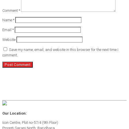
Comment
*
Name
*
Email
*
Website
Save my name, email, and website in this browser for the next time I
comment.
Our Location:
Icon Centre, Plot no-57/4 (9th Floor)
Progoti Sarani North, Baridhara