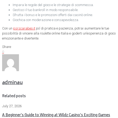
Impara le regole del gioco e le strategie di scommessa.
Gestisci il tuo bankroll in modo responsabile.
Sfrutta i bonus e le promozioni offerti dai casinò online.
Giochica con moderazione e consapevolezza.
Con un
psrscarabeo.it
po’ di pratica e pazienza, potrai aumentare le tue
possibilità di vincere alla roulette online Italia e goderti un’esperienza di gioco
emozionante e divertente.
Share
0
adminau
Related posts
July 27, 2026
A Beginner’s Guide to Winning at Wildz Casino’s Exciting Games