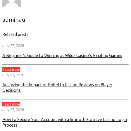
adminau
Related posts
July 27, 2026
A Beginner’s Guide to Winning at Wildz Casino’s Exciting Games
Read more
July 27, 2026
Analyzing the Impact of Rolletto Casino Reviews on Player
Decisions
Read more
July 27, 2026
How to Secure Your Account with a Smooth Slotrave Casino Login
Process