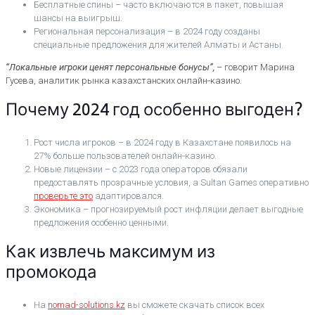
Бесплатные спины – часто включаются в пакет, повышая
шансы на выигрыш.
Региональная персонализация – в 2024 году созданы
специальные предложения для жителей Алматы и Астаны.
“Локальные игроки ценят персональные бонусы”,
– говорит Марина
Гусева, аналитик рынка казахстанских онлайн‑казино.
Почему 2024 год особенно выгоден?
Рост числа игроков – в 2024 году в Казахстане появилось на
27% больше пользователей онлайн‑казино.
Новые лицензии – с 2023 года операторов обязали
предоставлять прозрачные условия, а Sultan Games оперативно
проверьте это
адаптировался.
Экономика – прогнозируемый рост инфляции делает выгодные
предложения особенно ценными.
Как извлечь максимум из
промокода
На
nomad-solutions.kz
вы сможете скачать список всех