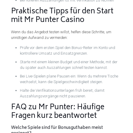
Bei höheren Auszahlungen ist mit Verifikation zu rechnen
Praktische Tipps für den Start
mit Mr Punter Casino
Wenn du das Angebot testen willst, helfen diese Schritte, um
unnötigen Aufwand zu vermeiden:
Prüfe vor dem ersten Spiel den Bonus-Reiter im Konto und
kontrolliere Umsatz und Einsatzgrenzen.
Starte mit einem kleinen Budget und einer Methode, mit der
du später auch Auszahlungen schnell testen kannst.
Bei Live-Spielen plane Pausen ein: Wenn du mehrere Tische
wechselst, kann die Spielgeschwindigkeit steigen.
Halte die Verifikationsunterlagen früh bereit, damit
Auszahlungsvorgänge nicht pausieren.
FAQ zu Mr Punter: Häufige
Fragen kurz beantwortet
Welche Spiele sind für Bonusguthaben meist