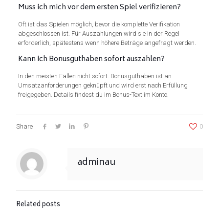
Muss ich mich vor dem ersten Spiel verifizieren?
Oft ist das Spielen möglich, bevor die komplette Verifikation
abgeschlossen ist. Für Auszahlungen wird sie in der Regel
erforderlich, spätestens wenn höhere Beträge angefragt werden.
Kann ich Bonusguthaben sofort auszahlen?
In den meisten Fällen nicht sofort. Bonusguthaben ist an
Umsatzanforderungen geknüpft und wird erst nach Erfüllung
freigegeben. Details findest du im Bonus-Text im Konto.
Share
0
adminau
Related posts