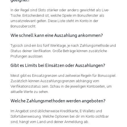
geeignet?
In der Regel sind Slots stärker oder anders gewichtet als Live-
Tische. Entscheidend ist, welche Spiele im Bonusfenster als
umsatzrelevant gelten. Diese Liste steht im Konto in der
Bonusübersicht.
Wie schnell kann eine Auszahlung ankommen?
Typisch sind ein bis fünf Werktage, je nach Zahlungsmethode und
Status deiner Verifikation. Große Beträge können zusätzliche
Prüfungen auslösen.
Gibt es Limits bei Einsätzen oder Auszahlungen?
Meist gibt es Einsatzgrenzen und zeitweise Regeln für Bonusspiel.
Zusätzlich können Auszahlungsgrenzen abhängig vom
Verifikationsstatus sein. Schau in die jeweiligen Kontoseiten, um
aktuelle Werte zu sehen.
Welche Zahlungsmethoden werden angeboten?
Im Angebot sind üblicherweise Kreditkarte, E-Wallets und
Sofortüberweisung. Welche Optionen bei dir im Konto sichtbar
sind, hängt vom Land und deiner Anmeldung ab.