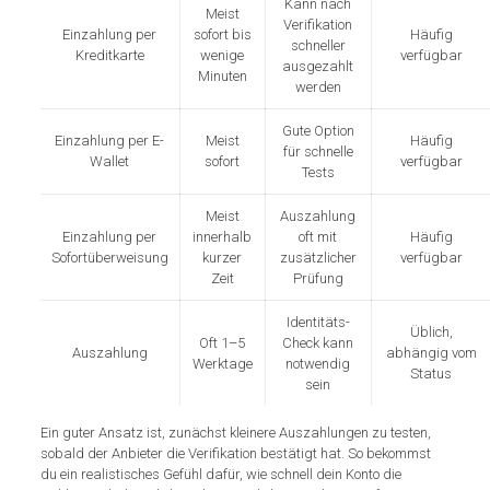
Kann nach
Meist
Verifikation
Einzahlung per
sofort bis
Häufig
schneller
Kreditkarte
wenige
verfügbar
ausgezahlt
Minuten
werden
Gute Option
Einzahlung per E-
Meist
Häufig
für schnelle
Wallet
sofort
verfügbar
Tests
Meist
Auszahlung
Einzahlung per
innerhalb
oft mit
Häufig
Sofortüberweisung
kurzer
zusätzlicher
verfügbar
Zeit
Prüfung
Identitäts-
Üblich,
Oft 1–5
Check kann
Auszahlung
abhängig vom
Werktage
notwendig
Status
sein
Ein guter Ansatz ist, zunächst kleinere Auszahlungen zu testen,
sobald der Anbieter die Verifikation bestätigt hat. So bekommst
du ein realistisches Gefühl dafür, wie schnell dein Konto die