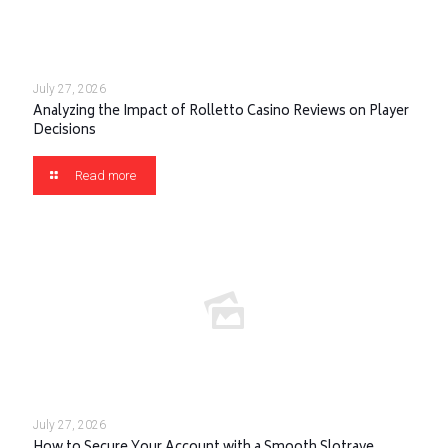
July 27, 2026
Analyzing the Impact of Rolletto Casino Reviews on Player
Decisions
Read more
July 27, 2026