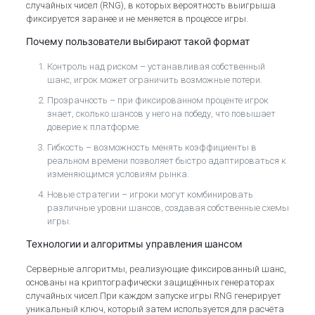
случайных чисел (RNG), в которых вероятность выигрыша
фиксируется заранее и не меняется в процессе игры.
Почему пользователи выбирают такой формат
Контроль над риском – устанавливая собственный
шанс, игрок может ограничить возможные потери.
Прозрачность – при фиксированном проценте игрок
знает, сколько шансов у него на победу, что повышает
доверие к платформе.
Гибкость – возможность менять коэффициенты в
реальном времени позволяет быстро адаптироваться к
изменяющимся условиям рынка.
Новые стратегии – игроки могут комбинировать
различные уровни шансов, создавая собственные схемы
игры.
Технологии и алгоритмы управления шансом
Серверные алгоритмы, реализующие фиксированный шанс,
основаны на криптографически защищённых генераторах
случайных чисел.При каждом запуске игры RNG генерирует
уникальный ключ, который затем используется для расчёта