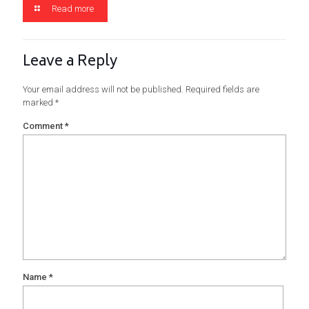
Read more
Leave a Reply
Your email address will not be published.
Required fields are
marked
*
Comment
*
Name
*