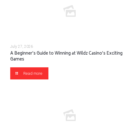
July 27, 2026
A Beginner’s Guide to Winning at Wildz Casino’s Exciting
Games
Read more