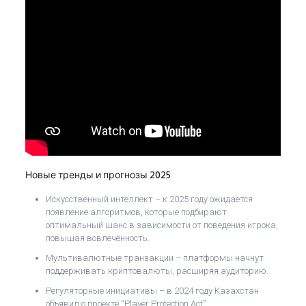
Новые тренды и прогнозы 2025
Искусственный интеллект – к 2025 году ожидается
появление алгоритмов, которые подбирают
оптимальный шанс в зависимости от поведения игрока,
повышая вовлечённость.
Мультивалютные транзакции – платформы начнут
поддерживать криптовалюты, расширяя аудиторию.
Регуляторные инициативы – в 2024 году Казахстан
объявил о проекте “Player Protection Act”,