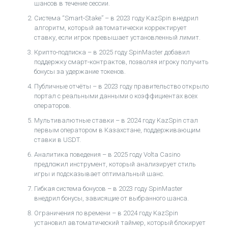
шансов в течение сессии.
Система “Smart‑Stake” – в 2023 году KazSpin внедрил
алгоритм, который автоматически корректирует
ставку, если игрок превышает установленный лимит.
Крипто‑подписка – в 2025 году SpinMaster добавил
поддержку смарт‑контрактов, позволяя игроку получить
бонусы за удержание токенов.
Публичные отчёты – в 2023 году правительство открыло
портал с реальными данными о коэффициентах всех
операторов.
Мультивалютные ставки – в 2024 году KazSpin стал
первым оператором в Казахстане, поддерживающим
ставки в USDT.
Аналитика поведения – в 2025 году Volta Casino
предложил инструмент, который анализирует стиль
игры и подсказывает оптимальный шанс.
Гибкая система бонусов – в 2023 году SpinMaster
внедрил бонусы, зависящие от выбранного шанса.
Ограничения по времени – в 2024 году KazSpin
установил автоматический таймер, который блокирует