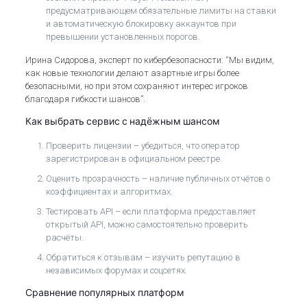
предусматривающем обязательные лимиты на ставки
и автоматическую блокировку аккаунтов при
превышении установленных порогов.
Ирина Сидорова, эксперт по кибербезопасности: “Мы видим,
как новые технологии делают азартные игры более
безопасными, но при этом сохраняют интерес игроков
благодаря гибкости шансов”.
Как выбрать сервис с надёжным шансом
Проверить лицензии – убедиться, что оператор
зарегистрирован в официальном реестре.
Оценить прозрачность – наличие публичных отчётов о
коэффициентах и алгоритмах.
Тестировать API – если платформа предоставляет
открытый API, можно самостоятельно проверить
расчёты.
Обратиться к отзывам – изучить репутацию в
независимых форумах и соцсетях.
Сравнение популярных платформ