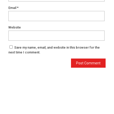
Email
*
Website
Save my name, email, and website in this browser for the
next time I comment.